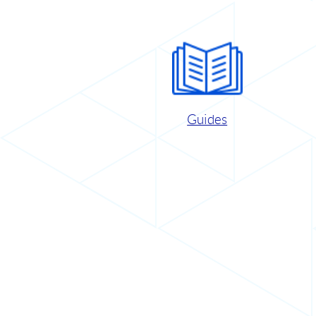
Guides