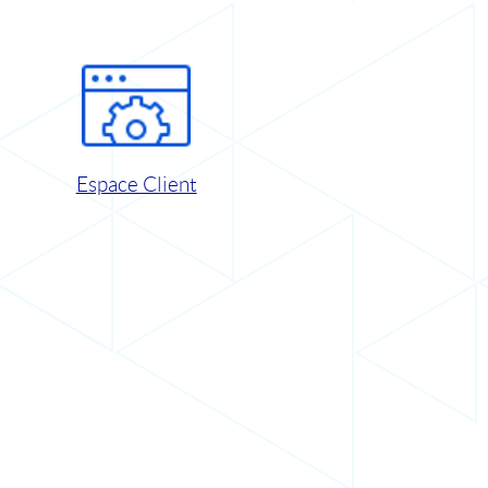
Espace Client