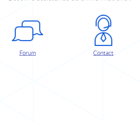
Forum
Contact