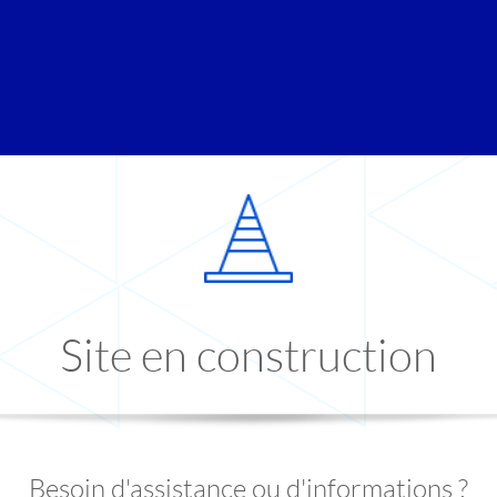
Site en construction
Besoin d'assistance ou d'informations ?